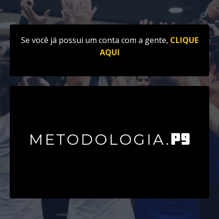
Se você já possui um conta com a gente,
CLIQUE
AQUI